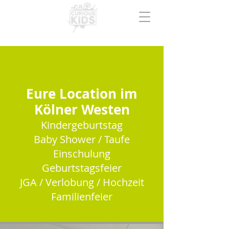
Eure Location im
Kölner Westen
Kindergeburtstag
Baby Shower / Taufe
Einschulung
Geburtstagsfeier
JGA / Verlobung / Hochzeit
Familienfeier