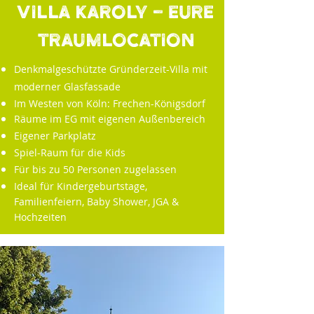
Villa Karoly - Eure
Traumlocation
Denkmalgeschützte Gründerzeit-Villa mit
moderner Glasfassade
Im Westen von Köln: Frechen-Königsdorf
Räume im EG mit eigenen Außenbereich
Eigener Parkplatz
Spiel-Raum für die Kids
Für bis zu 50 Personen zugelassen
Ideal für Kindergeburtstage,
Familienfeiern, Baby Shower, JGA &
Hochzeiten