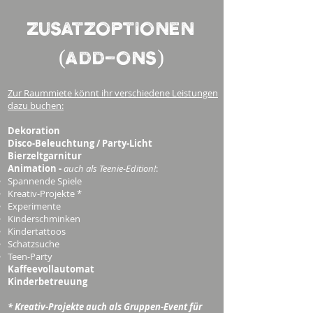
Zusatzoptionen
(Add-Ons)
Zur Raummiete könnt ihr verschiedene Leistungen
dazu buchen:
Dekoration
Disco-Beleuchtung / Party-Licht
Bierzeltgarnitur
Animation -
auch als Teenie-Edition!
:
Spannende ​Spiele​
Kreativ-Projekte *
Experimente
Kinderschminken
Kindertattoos
Schatzsuche
Teen-Party
Kaffeevollautomat
Kinderbetreuung
* Kreativ-Projekte auch als Gruppen-Event für