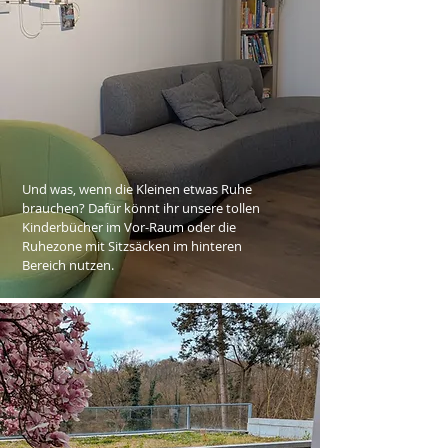
Und was, wenn die Kleinen etwas Ruhe
brauchen? Dafür könnt ihr unsere tollen
Kinderbücher im Vor-Raum oder die
Ruhezone mit Sitzsäcken im hinteren
Bereich nutzen.