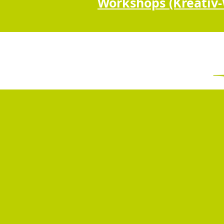
Workshops (Kreativ