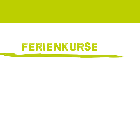
Ferienkurse