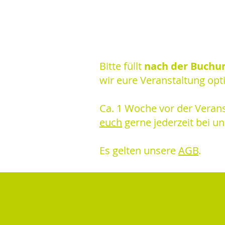
Bitte füllt
nach der Buchu
wir eure Veranstaltung opt
Ca. 1 Woche vor der Veranst
euch
gerne jederzeit bei un
Es gelten unsere
AGB
.