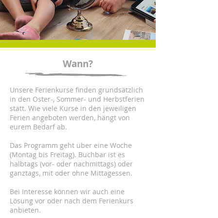
Wann?
Unsere Ferienkurse finden grundsätzlich
in den Oster-, Sommer- und Herbstferien
statt. Wie viele Kurse in den jeweiligen
Ferien angeboten werden, hängt von
eurem Bedarf ab.
Das Programm geht über eine Woche
(Montag bis Freitag). Buchbar ist es
halbtags (vor- oder nachmittags) oder
ganztags, mit oder ohne Mittagessen.
Bei Interesse können wir auch eine
Lösung vor oder nach dem Ferienkurs
anbieten.