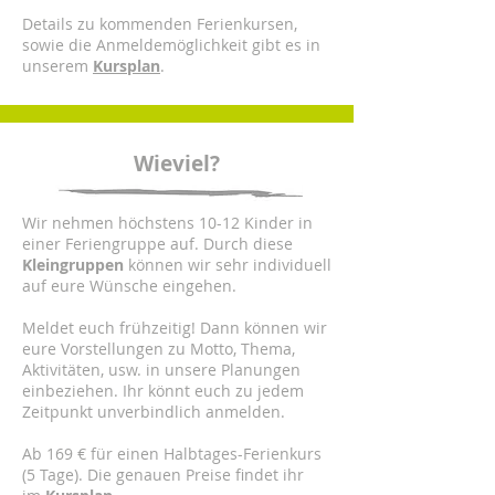
Details zu kommenden Ferienkursen,
sowie die Anmeldemöglichkeit gibt es in
unserem
Kursplan
.
Wieviel?
Wir nehmen höchstens 10-12 Kinder in
einer Feriengruppe auf. Durch diese
Kleingruppen
können wir sehr individuell
auf eure Wünsche eingehen.
Meldet euch frühzeitig! Dann können wir
eure Vorstellungen zu Motto, Thema,
Aktivitäten, usw. in unsere Planungen
einbeziehen. Ihr könnt euch zu jedem
Zeitpunkt unverbindlich anmelden.
Ab 169 € für einen Halbtages-Ferienkurs
(5 Tage). Die genauen Preise findet ihr